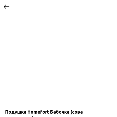
Подушка Homefort Бабочка (сова