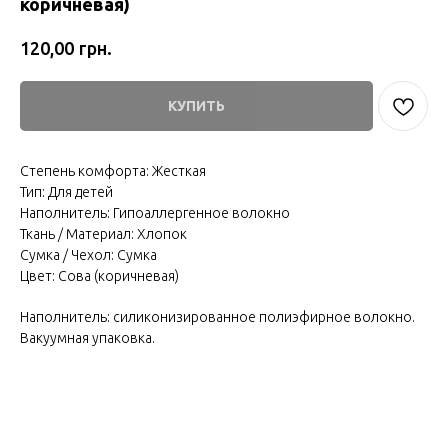
коричневая)
грн.
120,00
КУПИТЬ
Степень комфорта: Жесткая
Тип: Для детей
Наполнитель: Гипоаллергенное волокно
Ткань / Материал: Хлопок
Сумка / Чехол: Сумка
Цвет: Сова (коричневая)
Наполнитель: силиконизированное полиэфирное волокно.
Вакуумная упаковка.