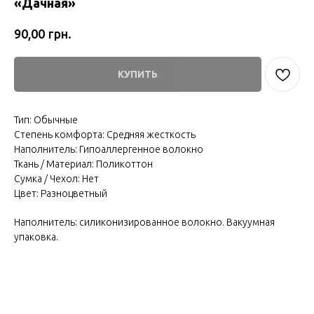
«Дачная»
грн.
90,00
КУПИТЬ
Тип: Обычные
Степень комфорта: Средняя жесткость
Наполнитель: Гипоаллергенное волокно
Ткань / Материал: Поликоттон
Сумка / Чехол: Нет
Цвет: Разноцветный
Наполнитель: силиконизированное волокно. Вакуумная
упаковка.