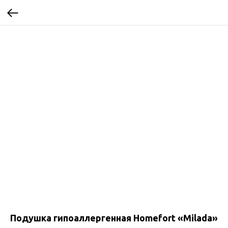
Подушка гипоаллергенная Homefort «Milada»