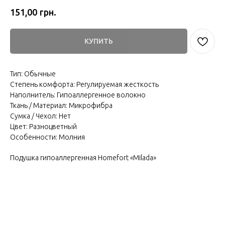
грн.
151,00
КУПИТЬ
Тип: Обычные
Степень комфорта: Регулируемая жесткость
Наполнитель: Гипоаллергенное волокно
Ткань / Материал: Микрофибра
Сумка / Чехол: Нет
Цвет: Разноцветный
Особенности: Молния
Подушка гипоаллергенная Homefort «Milada»