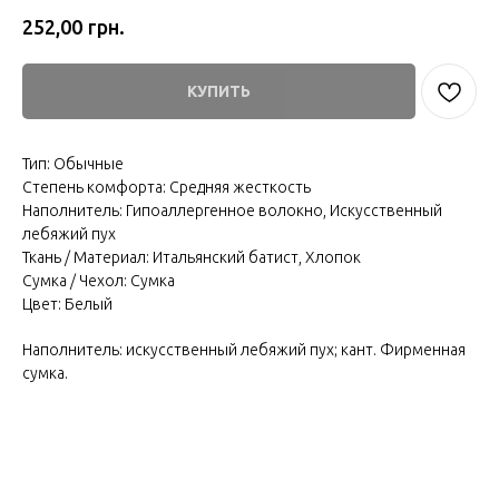
грн.
252,00
КУПИТЬ
Тип: Обычные
Степень комфорта: Средняя жесткость
Наполнитель: Гипоаллергенное волокно, Искусственный
лебяжий пух
Ткань / Материал: Итальянский батист, Хлопок
Сумка / Чехол: Сумка
Цвет: Белый
Наполнитель: искусственный лебяжий пух; кант. Фирменная
сумка.