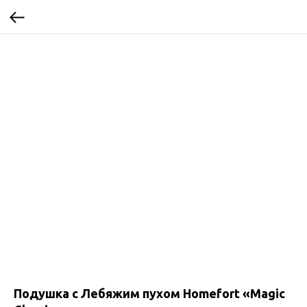
Подушка с Лебяжим пухом Homefort «Magic