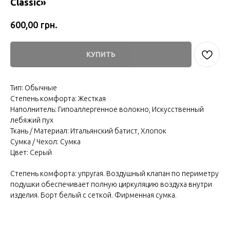
Classic»
грн.
600,00
КУПИТЬ
Тип: Обычные
Степень комфорта: Жесткая
Наполнитель: Гипоаллергенное волокно, Искусственный
лебяжий пух
Ткань / Материал: Итальянский батист, Хлопок
Сумка / Чехол: Сумка
Цвет: Серый
Степень комфорта: упругая. Воздушный клапан по периметру
подушки обеспечивает полную циркуляцию воздуха внутри
изделия. Борт белый с сеткой. Фирменная сумка.