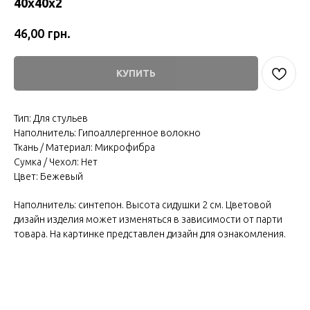
40х40х2
грн.
46,00
КУПИТЬ
Тип: Для стульев
Наполнитель: Гипоаллергенное волокно
Ткань / Материал: Микрофибра
Сумка / Чехол: Нет
Цвет: Бежевый
Наполнитель: синтепон. Высота сидушки 2 см. Цветовой
дизайн изделия может изменяться в зависимости от парти
товара. На картинке представлен дизайн для ознакомления.