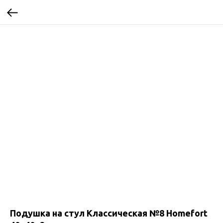
Подушка на стул Классическая №8 Homefort