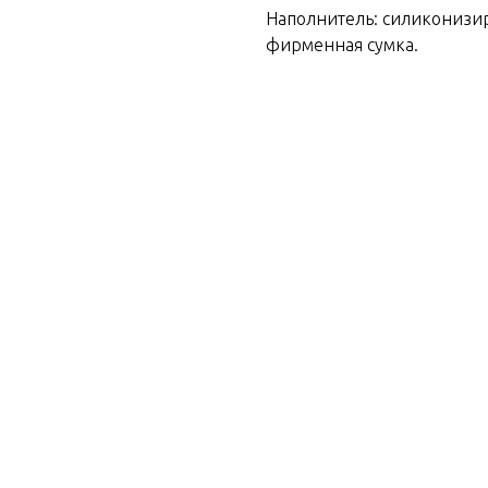
Наполнитель: силиконизи
фирменная сумка.