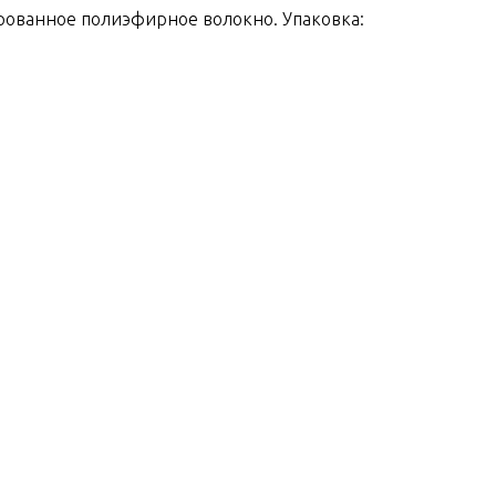
рованное полиэфирное волокно. Упаковка: