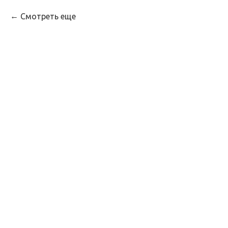
Смотреть еще