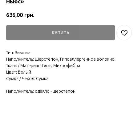
Ньюс»
грн.
636,00
КУПИТЬ
Тип: Зимние
Наполнитель: Шерстепон, Гипоаллергенное волокно
Ткань / Материал: Бязь, Микрофибра
Цвет: Белый
Сумка / Чехол: Сумка
Наполнитель: одеяло - шерстепон