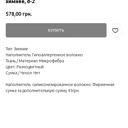
зимнее, d-2
грн.
578,00
КУПИТЬ
Тип: Зимние
Наполнитель: Гипоаллергенное волокно
Ткань / Материал: Микрофибра
Цвет: Разноцветный
Сумка / Чехол: Нет
Наполнитель: силиконизированное волокно; Фирменная
сумка за дополнительную сумму 45грн.