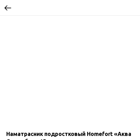
Наматрасник подростковый Homefort «Аква