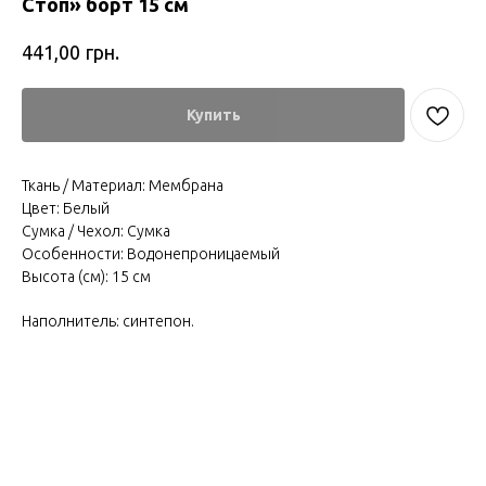
Стоп» борт 15 см
грн.
441,00
Купить
Ткань / Материал: Мембрана
Цвет: Белый
Сумка / Чехол: Сумка
Особенности: Водонепроницаемый
Высота (см): 15 см
Наполнитель: синтепон.