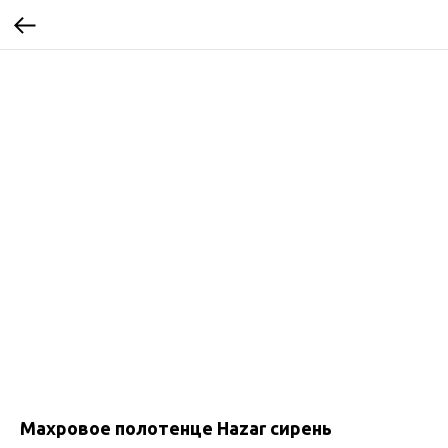
Махровое полотенце Hazar сирень