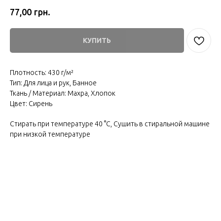
грн.
77,00
КУПИТЬ
Плотность: 430 г/м²
Тип: Для лица и рук, Банное
Ткань / Материал: Махра, Хлопок
Цвет: Сирень
Стирать при температуре 40 °С, Сушить в стиральной машине
при низкой температуре